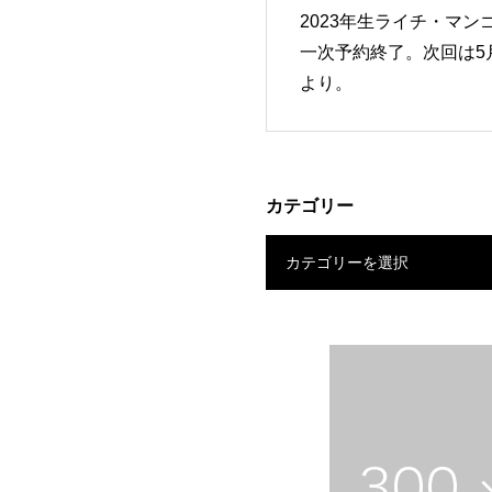
2023年生ライチ・マン
一次予約終了。次回は5
より。
カテゴリー
カテゴリーを選択