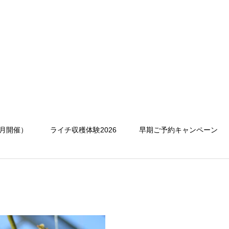
月開催）
ライチ収穫体験2026
早期ご予約キャンペーン