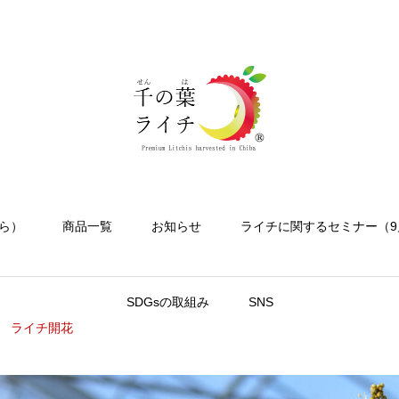
ら）
商品一覧
お知らせ
ライチに関するセミナー（9
SDGsの取組み
SNS
ライチ開花