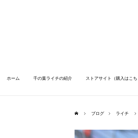
ホーム
千の葉ライチの紹介
ストアサイト（購入はこち
ブログ
ライチ