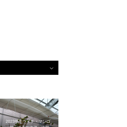
2023年生ライチ・マンゴ