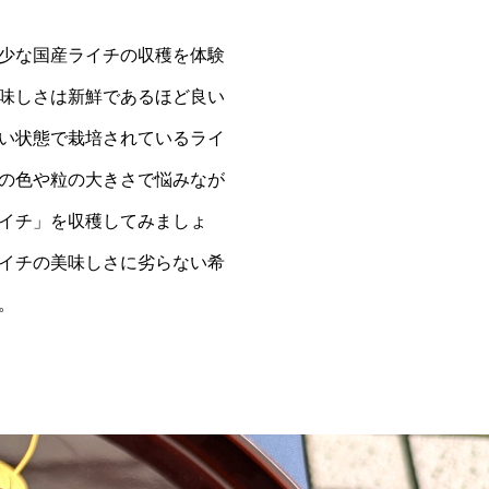
少な国産ライチの収穫を体験
味しさは新鮮であるほど良い
い状態で栽培されているライ
の色や粒の大きさで悩みなが
イチ」を収穫してみましょ
イチの美味しさに劣らない希
。