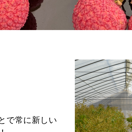
とで常に新しい