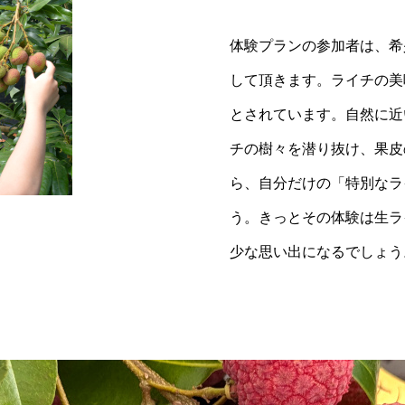
体験プランの参加者は、希
して頂きます。ライチの美
とされています。自然に近
チの樹々を潜り抜け、果皮
ら、自分だけの「特別なラ
う。きっとその体験は生ラ
少な思い出になるでしょう