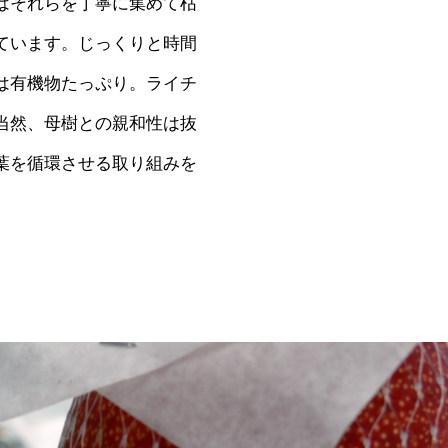
はそれらを丁寧に集めて枯
ています。じっくりと時間
は有機物たっぷり。ライチ
当然、母樹との親和性は抜
葉を循環させる取り組みを