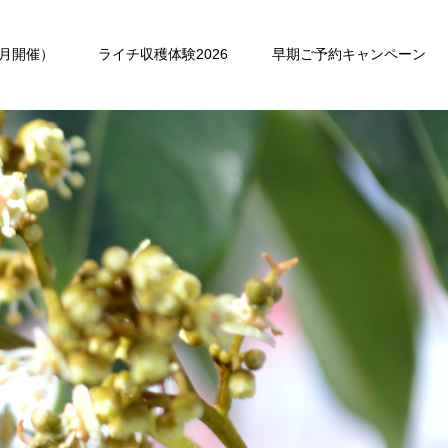
月開催）
ライチ収穫体験2026
早期ご予約キャンペーン