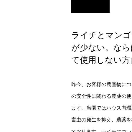
ライチとマンゴ
が少ない。なら
て使用しない方
昨今、お客様の農産物につ
の安全性に関わる農薬の使
ます。当園ではハウス内環
害虫の発生を抑え、農薬を
ております。ライチについ