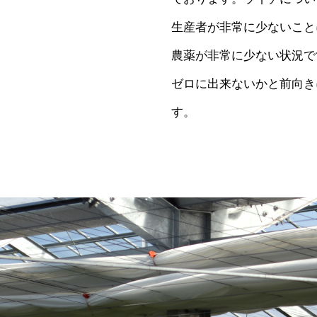
生産者が非常に少ないこと
農薬が非常に少ない状況で
ゼロに出来ないかと前向き
す。