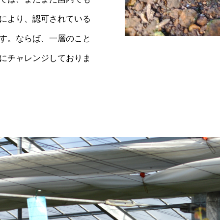
により、認可されている
す。ならば、一層のこと
にチャレンジしておりま