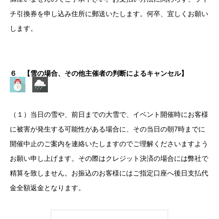
チ引換券を申し込み住所に郵送いたします。何卒、宜しくお願い
します。
６
【雪の場合、その他主催者の判断によるキャンセル】
（１）当日の雪や、前日までの大雪で、イベント開催時にお客様
に被害が発生する可能性がある場合に、その当日の朝7時までに
開催中止のご案内を連絡いたしますのでご理解くださいますよう
お願い申し上げます。その際はクレジット決済の場合には弊社で
精算を致しません。お振込のお客様にはご指定口座へ後日支払代
金全額返金となります。