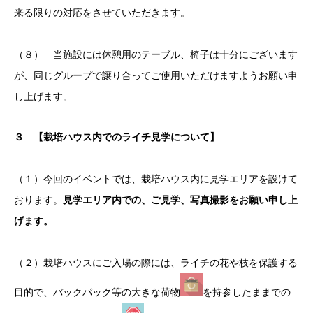
来る限りの対応をさせていただきます。
（８） 当施設には休憩用のテーブル、椅子は十分にございます
が、同じグループで譲り合ってご使用いただけますようお願い申
し上げます。
３
【栽培ハウス内でのライチ見学について】
（１）今回のイベントでは、栽培ハウス内に見学エリアを設けて
おります。
見学エリア内での、ご見学、写真撮影をお願い申し上
げます。
（２）栽培ハウスにご入場の際には、ライチの花や枝を保護する
目的で、バックパック等の大きな荷物
を持参したままでの