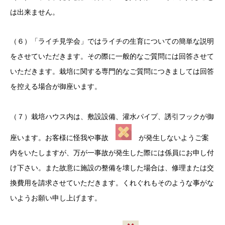
は出来ません。
（６）「ライチ見学会」ではライチの生育についての簡単な説明
をさせていただきます。その際に一般的なご質問には回答させて
いただきます。栽培に関する専門的なご質問につきましては回答
を控える場合が御座います。
（７）栽培ハウス内は、敷設設備、灌水パイプ、誘引フックが御
座います。お客様に怪我や事故
が発生しないようご案
内をいたしますが、万が一事故が発生した際には係員にお申し付
け下さい。また故意に施設の整備を壊した場合は、修理または交
換費用を請求させていただきます。くれぐれもそのような事がな
いようお願い申し上げます。