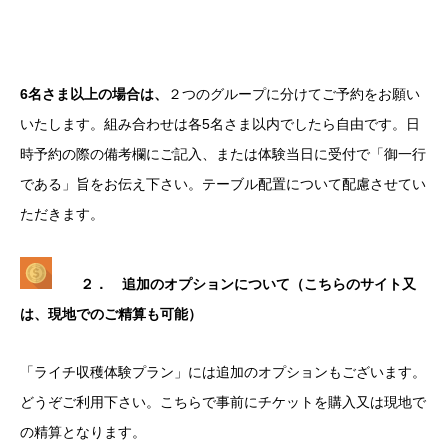
6名さま以上の場合は、
２つのグループに分けてご予約をお願い
いたします。組み合わせは各5名さま以内でしたら自由です。日
時予約の際の備考欄にご記入、または体験当日に受付で「御一行
である」旨をお伝え下さい。テーブル配置について配慮させてい
ただきます。
２． 追加のオプションについて（こちらのサイト又
は、現地でのご精算も可能）
「ライチ収穫体験プラン」には追加のオプションもございます。
どうぞご利用下さい。こちらで事前にチケットを購入又は現地で
の精算となります。