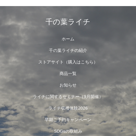
千の葉ライチ
ホーム
千の葉ライチの紹介
ストアサイト（購入はこちら）
商品一覧
お知らせ
ライチに関するセミナー（9月開催）
ライチ収穫体験2026
早期ご予約キャンペーン
SDGsの取組み